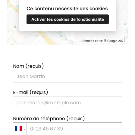
Ce contenu nécessite des cookies
Activer les cookies de fonctionnalité
Données carte @ Google 2023
Nom (requis)
E-mail (requis)
Numéro de téléphone (requis)