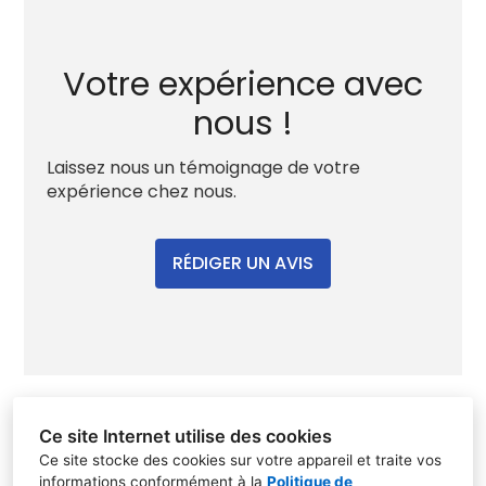
Votre expérience avec
nous !
Laissez nous un témoignage de votre
expérience chez nous.
RÉDIGER UN AVIS
Ce site Internet utilise des cookies
Ce site stocke des cookies sur votre appareil et traite vos
informations conformément à la
Politique de